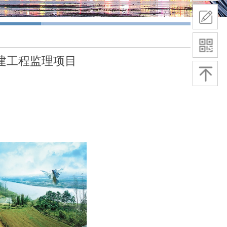
建工程监理项目