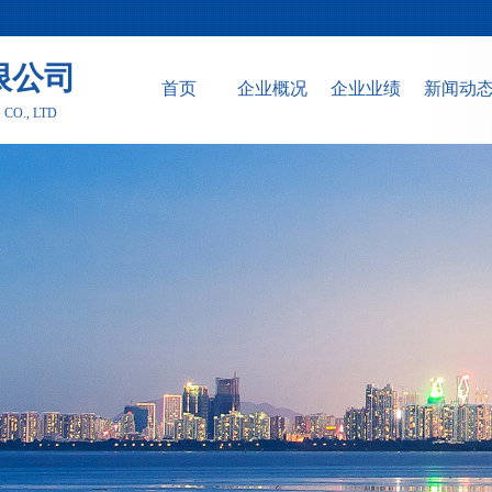
限公司
首页
企业概况
企业业绩
新闻动
CO., LTD