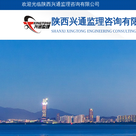
欢迎光临陕西兴通监理咨询
有限公司
陕西兴通监理咨询有
SHANXI XINGTONG ENGINEERING CONSULTING 