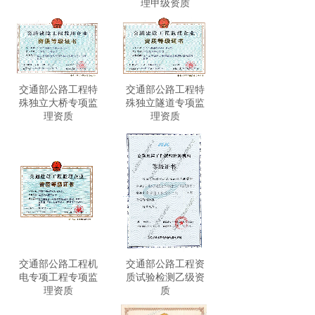
理甲级资质
交通部公路工程特
交通部公路工程特
殊独立大桥专项监
殊独立隧道专项监
理资质
理资质
交通部公路工程机
交通部公路工程资
电专项工程专项监
质试验检测乙级资
理资质
质