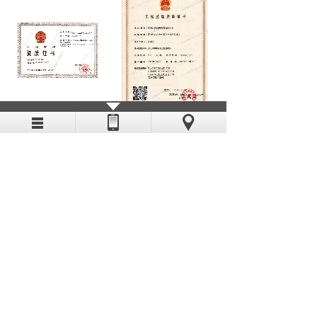
住建部房屋建筑、
住建部水利水电、
市政公用监理甲级
机电安装、电力工
资质
程、公路工程、通
信工程、化工石油
乙级监理资质