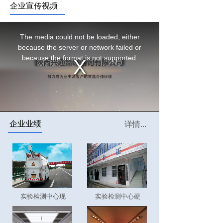
企业宣传视频
企业业绩
详情...
实验检测中心现
实验检测中心硬