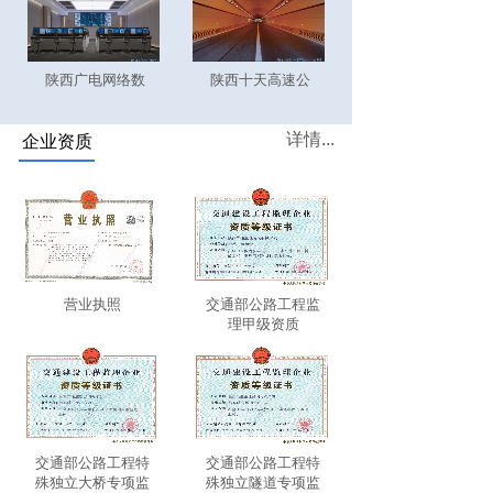
陕西广电网络数
陕西十天高速公
详情...
企业资质
营业执照
交通部公路工程监
理甲级资质
交通部公路工程特
交通部公路工程特
殊独立大桥专项监
殊独立隧道专项监