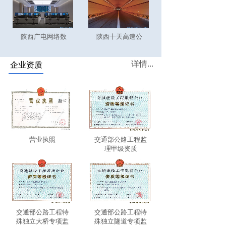
陕西广电网络数
陕西十天高速公
详情...
企业资质
营业执照
交通部公路工程监
理甲级资质
交通部公路工程特
交通部公路工程特
殊独立大桥专项监
殊独立隧道专项监