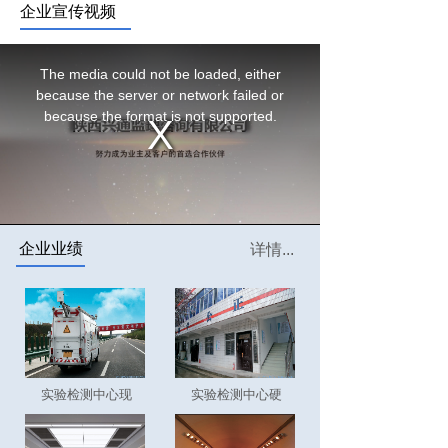
企业宣传视频
企业业绩
详情...
实验检测中心现
实验检测中心硬